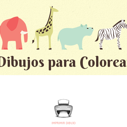
Dibujos para Colorea
IMPRIMIR DIBUJO