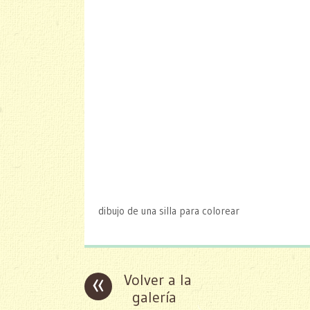
dibujo de una silla para colorear
«
Volver a la
galería