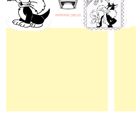
IMPRIMIR DIBUJO