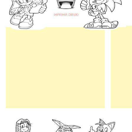
IMPRIMIR DIBUJO