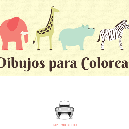
Dibujos para Colorea
IMPRIMIR DIBUJO