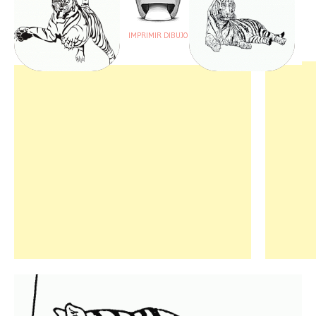
IMPRIMIR DIBUJO