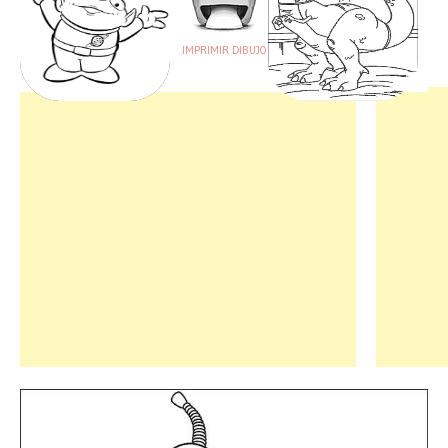
IMPRIMIR DIBUJO