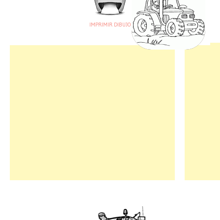
IMPRIMIR DIBUJO