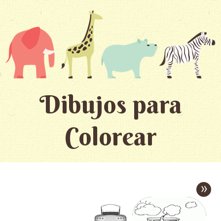
Dibujos para
Colorear
»