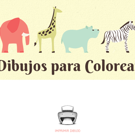
Dibujos para Colorea
IMPRIMIR DIBUJO