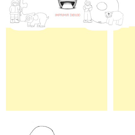
IMPRIMIR DIBUJO