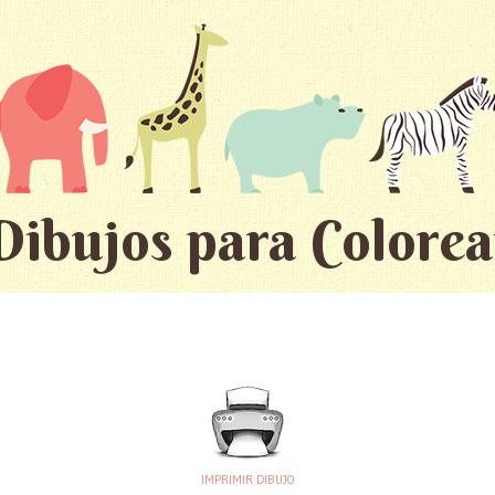
Dibujos para Colorea
IMPRIMIR DIBUJO