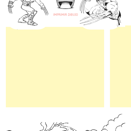
IMPRIMIR DIBUJO