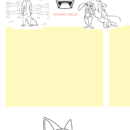
IMPRIMIR DIBUJO