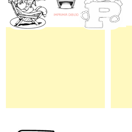
IMPRIMIR DIBUJO