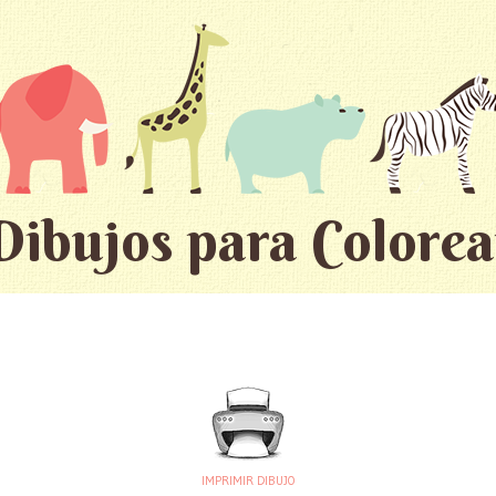
Dibujos para Colorea
IMPRIMIR DIBUJO