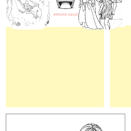
IMPRIMIR DIBUJO