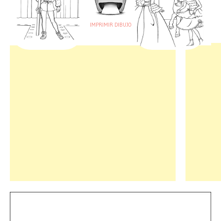
IMPRIMIR DIBUJO