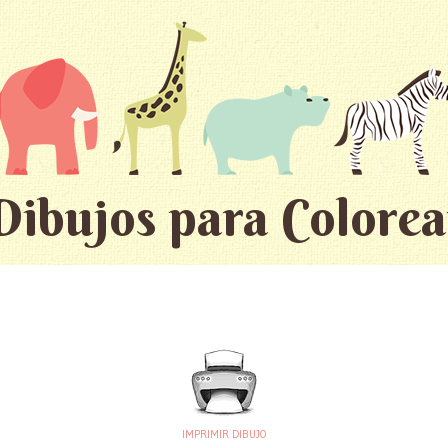
Dibujos para Colorea
IMPRIMIR DIBUJO