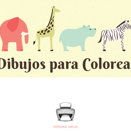
Dibujos para Colorea
IMPRIMIR DIBUJO