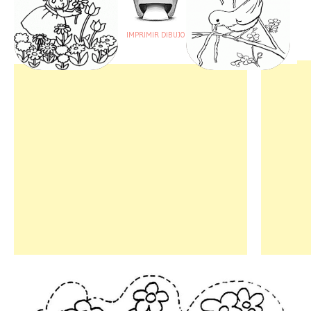
IMPRIMIR DIBUJO