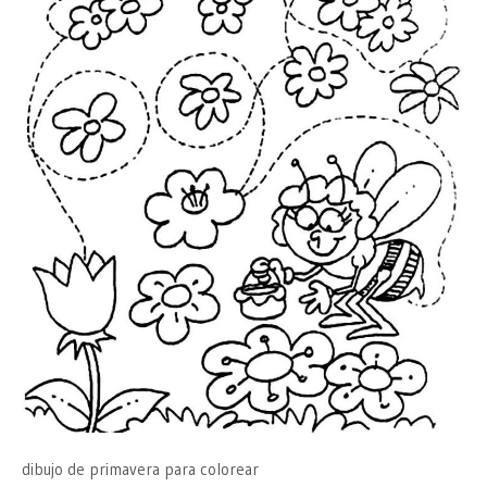
dibujo de primavera para colorear