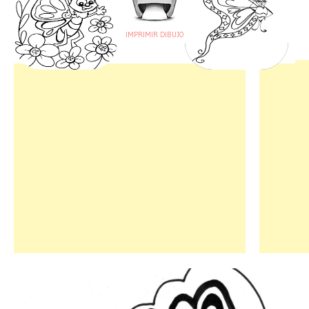
IMPRIMIR DIBUJO