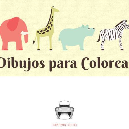
Dibujos para Colorea
IMPRIMIR DIBUJO