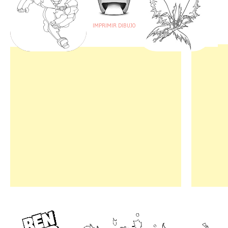
IMPRIMIR DIBUJO