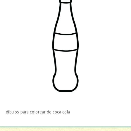
dibujos para colorear de coca cola