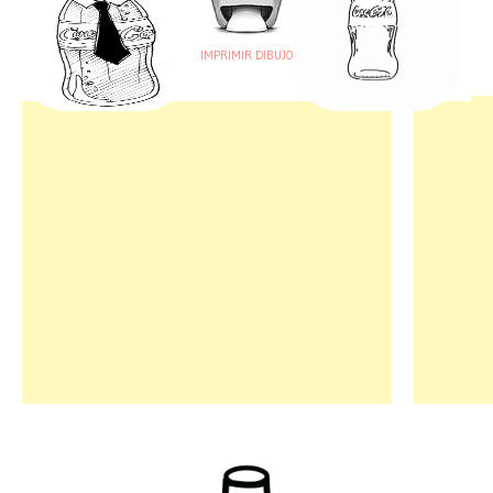
IMPRIMIR DIBUJO