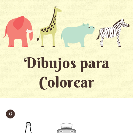
Dibujos para
Colorear
«