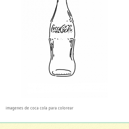
imagenes de coca cola para colorear