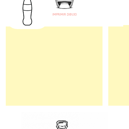
IMPRIMIR DIBUJO