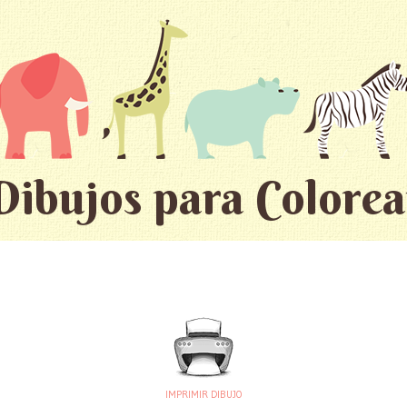
Dibujos para Colorea
IMPRIMIR DIBUJO