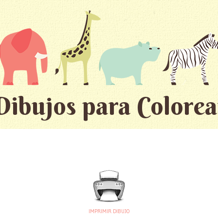
Dibujos para Colorea
IMPRIMIR DIBUJO