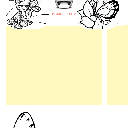
IMPRIMIR DIBUJO