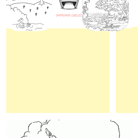
IMPRIMIR DIBUJO