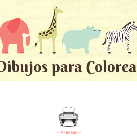
Dibujos para Colorea
IMPRIMIR DIBUJO