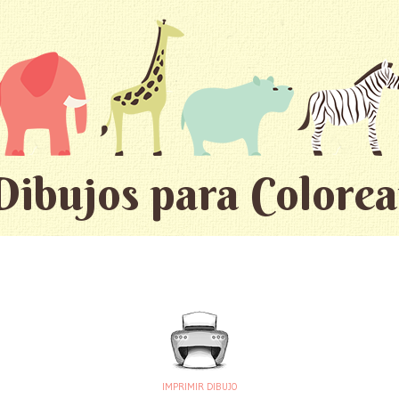
Dibujos para Colorea
IMPRIMIR DIBUJO