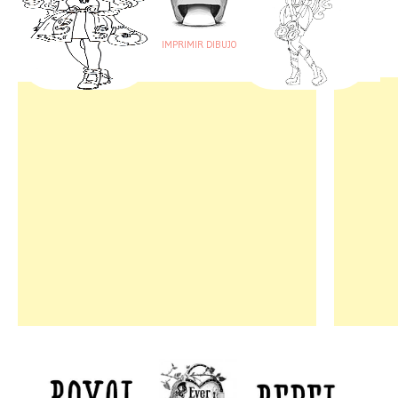
IMPRIMIR DIBUJO