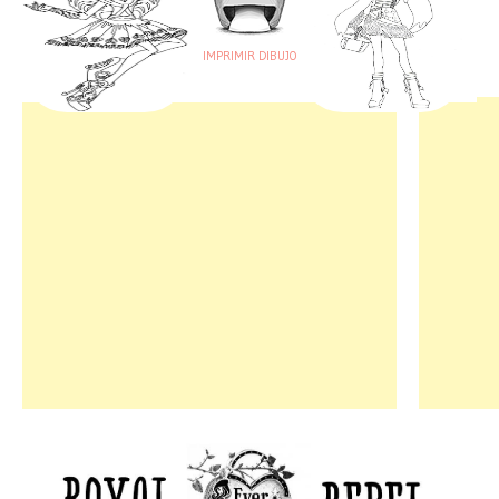
IMPRIMIR DIBUJO