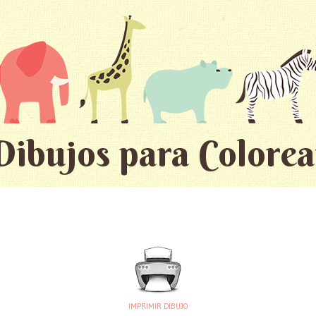
Dibujos para Colorea
IMPRIMIR DIBUJO