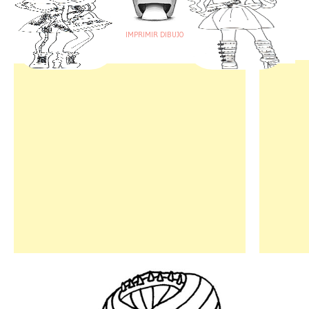
IMPRIMIR DIBUJO