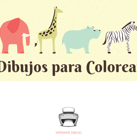
Dibujos para Colorea
IMPRIMIR DIBUJO