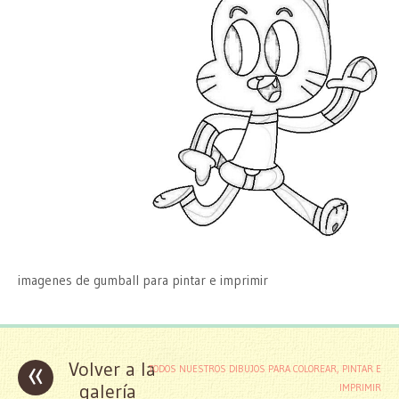
imagenes de gumball para pintar e imprimir
«
Volver a la
TODOS NUESTROS DIBUJOS PARA COLOREAR, PINTAR E
galería
IMPRIMIR