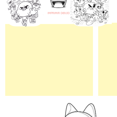
IMPRIMIR DIBUJO