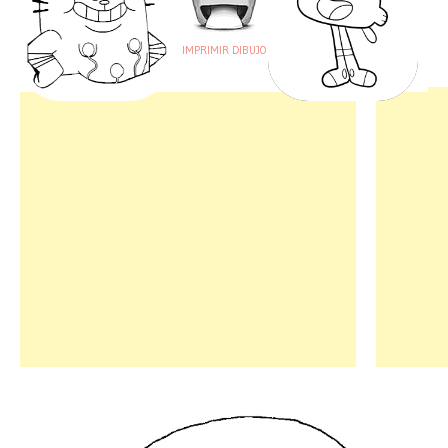
IMPRIMIR DIBUJO