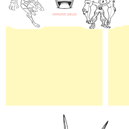
IMPRIMIR DIBUJO