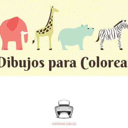
Dibujos para Colorea
IMPRIMIR DIBUJO