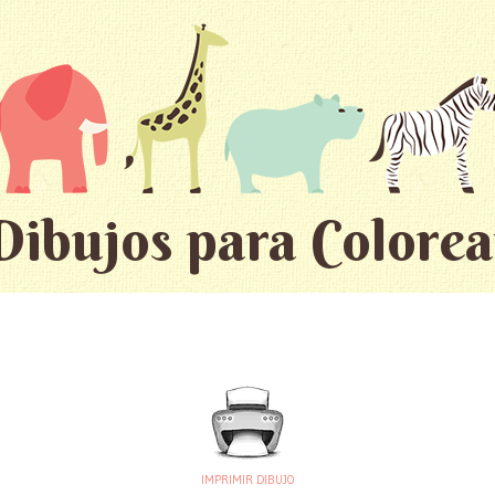
Dibujos para Colorea
IMPRIMIR DIBUJO