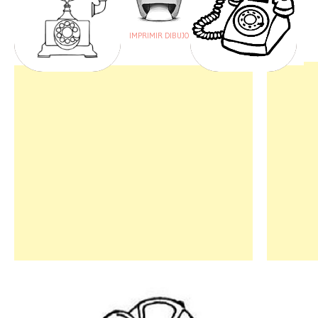
IMPRIMIR DIBUJO