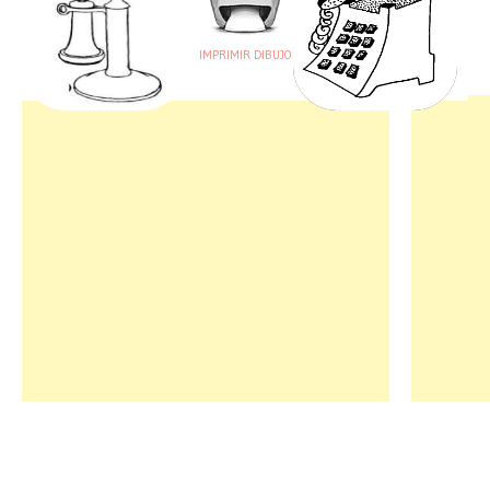
IMPRIMIR DIBUJO