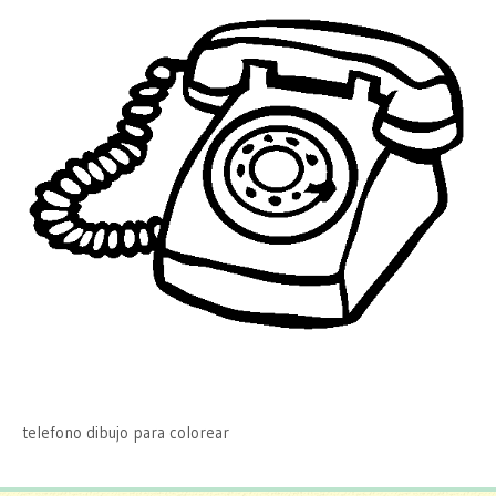
telefono dibujo para colorear