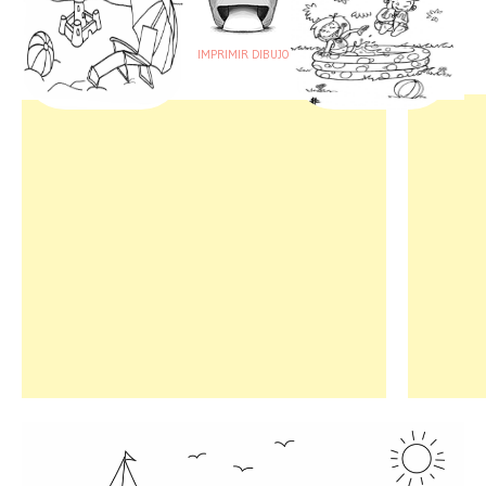
IMPRIMIR DIBUJO