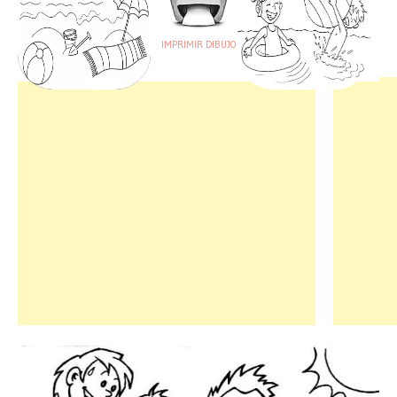
IMPRIMIR DIBUJO