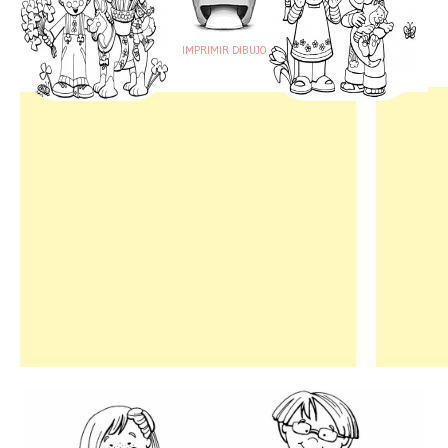
IMPRIMIR DIBUJO