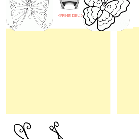
IMPRIMIR DIBUJO