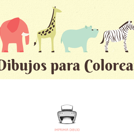
Dibujos para Colorea
IMPRIMIR DIBUJO