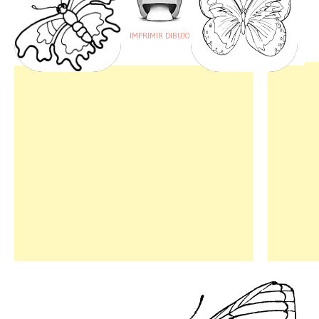
IMPRIMIR DIBUJO