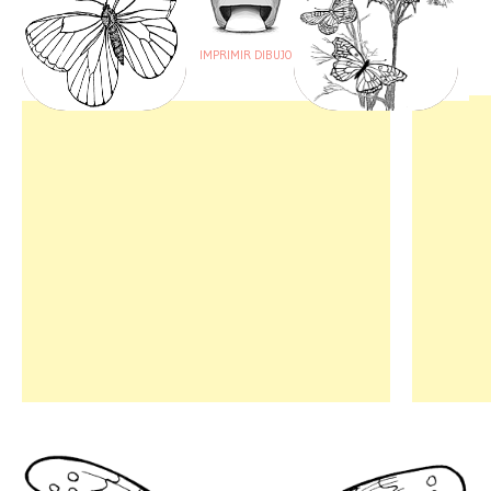
IMPRIMIR DIBUJO