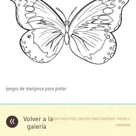
juegos de mariposa para pintar
«
Volver a la
TODOS NUESTROS DIBUJOS PARA COLOREAR, PINTAR E
galería
IMPRIMIR