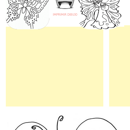
IMPRIMIR DIBUJO